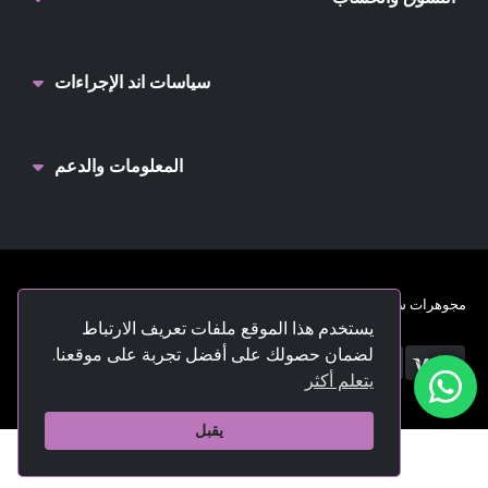
سياسات اند الإجراءات
المعلومات والدعم
مجوهرات سعدية. © 2022. جميع الحقوق محفوظة.
يستخدم هذا الموقع ملفات تعريف الارتباط
لضمان حصولك على أفضل تجربة على موقعنا.
يتعلم أكثر
يقبل