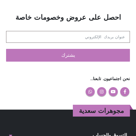
احصل على عروض وخصومات خاصة
يشترك
نحن اجتماعيون. تابعنا…
مجوهرات سعدية
التسوق والحساب